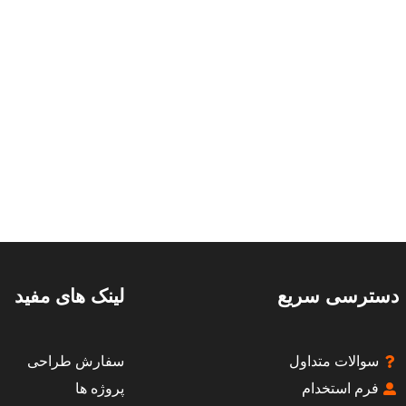
دسترسی سریع
لینک های مفید
سوالات متداول
سفارش طراحی
فرم استخدام
پروژه ها