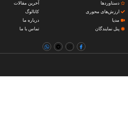
دستاوردها
آخرین مقالات
ارزش‌های محوری
کاتالوگ
مدیا
درباره ما
پنل نمایندگان
تماس با ما