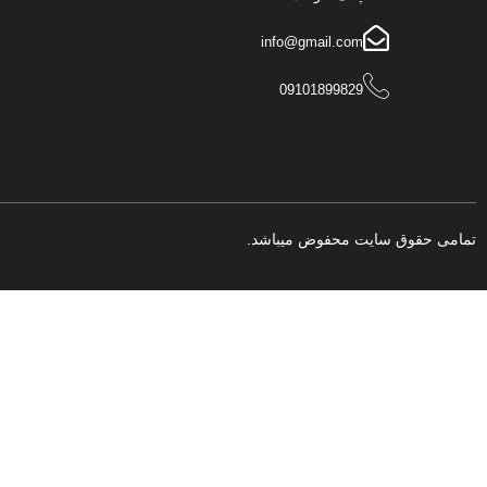
info@gmail.com
تمامی حقوق سایت محفوض میباشد.